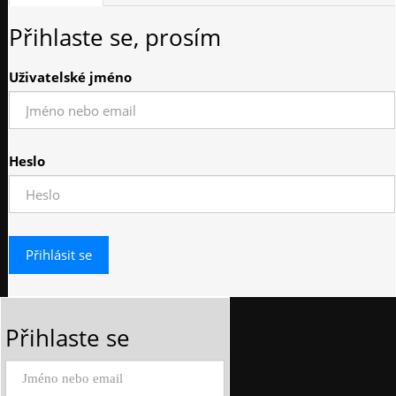
Přihlaste se, prosím
Uživatelské jméno
Heslo
Přihlaste se