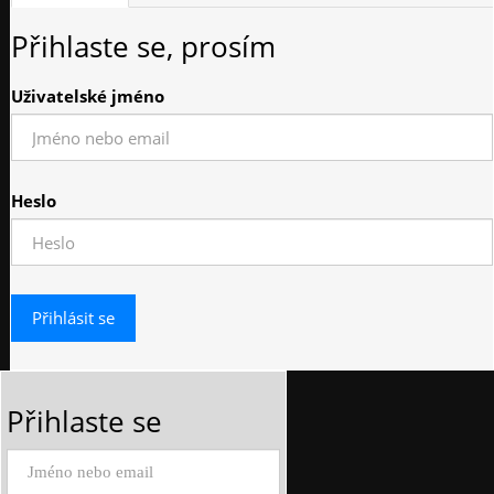
Přihlaste se, prosím
Uživatelské jméno
Heslo
Přihlaste se