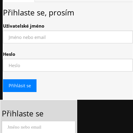
Přihlaste se, prosím
Uživatelské jméno
Heslo
Přihlaste se