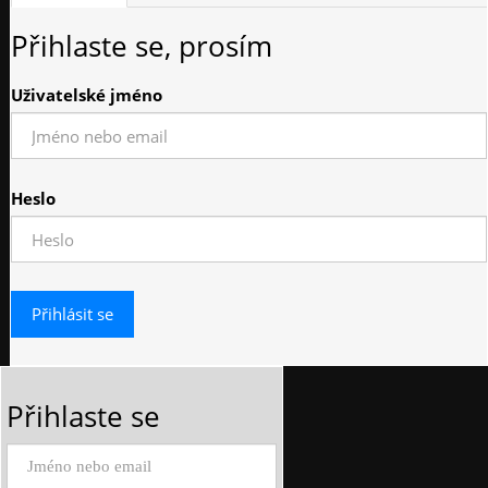
Přihlaste se, prosím
Uživatelské jméno
Heslo
Přihlaste se