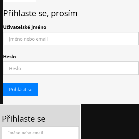
Přihlaste se, prosím
Uživatelské jméno
Heslo
Přihlaste se