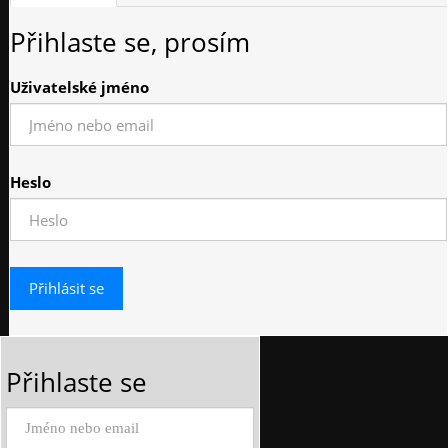
Přihlaste se, prosím
Uživatelské jméno
Heslo
Přihlaste se