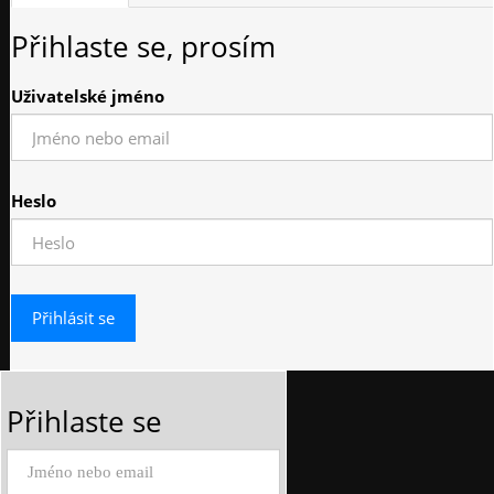
Přihlaste se, prosím
Uživatelské jméno
Heslo
Přihlaste se