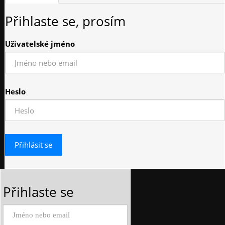
Přihlaste se, prosím
Uživatelské jméno
Heslo
Přihlaste se