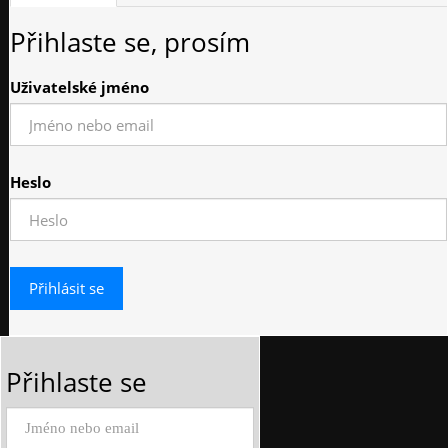
Přihlaste se, prosím
Uživatelské jméno
Heslo
Přihlaste se