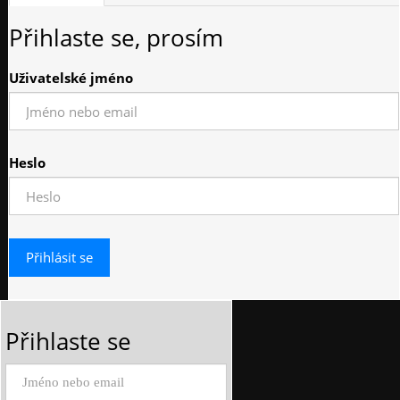
Přihlaste se, prosím
Uživatelské jméno
Heslo
Přihlaste se