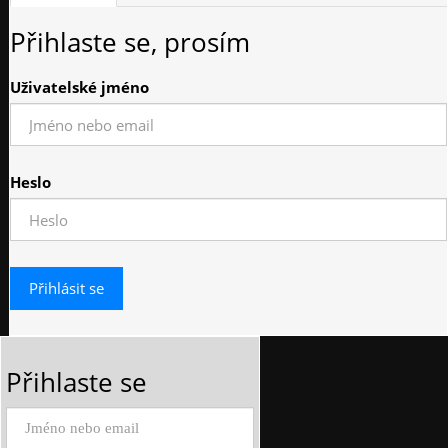
Přihlaste se, prosím
Uživatelské jméno
Heslo
Přihlaste se