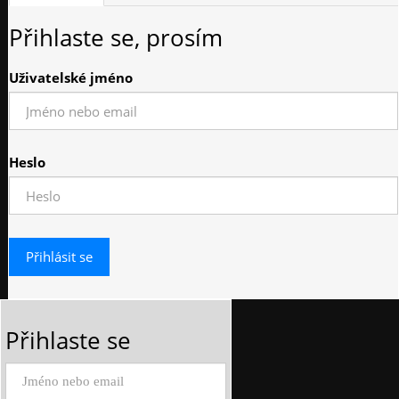
Přihlaste se, prosím
Uživatelské jméno
Heslo
Přihlaste se