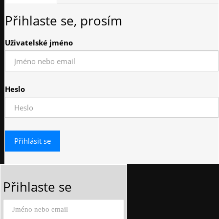
Přihlaste se, prosím
Uživatelské jméno
Heslo
Přihlaste se