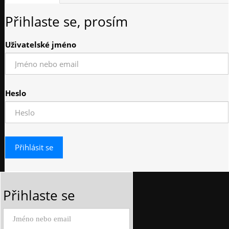
Přihlaste se, prosím
Uživatelské jméno
Heslo
Přihlaste se