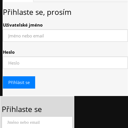
Přihlaste se, prosím
Uživatelské jméno
Heslo
Přihlaste se