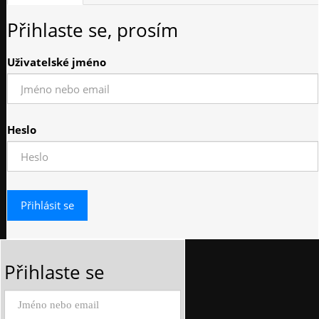
Přihlaste se, prosím
Uživatelské jméno
Heslo
Přihlaste se