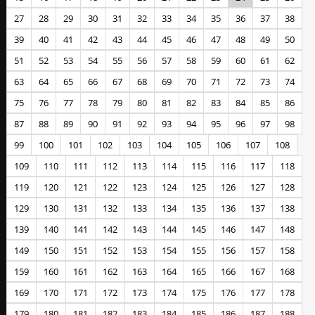
27
28
29
30
31
32
33
34
35
36
37
38
39
40
41
42
43
44
45
46
47
48
49
50
51
52
53
54
55
56
57
58
59
60
61
62
63
64
65
66
67
68
69
70
71
72
73
74
75
76
77
78
79
80
81
82
83
84
85
86
87
88
89
90
91
92
93
94
95
96
97
98
99
100
101
102
103
104
105
106
107
108
109
110
111
112
113
114
115
116
117
118
119
120
121
122
123
124
125
126
127
128
129
130
131
132
133
134
135
136
137
138
139
140
141
142
143
144
145
146
147
148
149
150
151
152
153
154
155
156
157
158
159
160
161
162
163
164
165
166
167
168
169
170
171
172
173
174
175
176
177
178
179
180
181
182
183
184
185
186
187
188