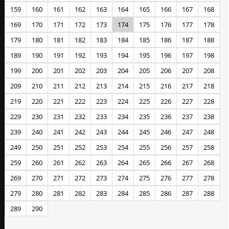
159
160
161
162
163
164
165
166
167
168
169
170
171
172
173
174
175
176
177
178
179
180
181
182
183
184
185
186
187
188
189
190
191
192
193
194
195
196
197
198
199
200
201
202
203
204
205
206
207
208
209
210
211
212
213
214
215
216
217
218
219
220
221
222
223
224
225
226
227
228
229
230
231
232
233
234
235
236
237
238
239
240
241
242
243
244
245
246
247
248
249
250
251
252
253
254
255
256
257
258
259
260
261
262
263
264
265
266
267
268
269
270
271
272
273
274
275
276
277
278
279
280
281
282
283
284
285
286
287
288
289
290