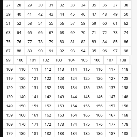
27
28
29
30
31
32
33
34
35
36
37
38
39
40
41
42
43
44
45
46
47
48
49
50
51
52
53
54
55
56
57
58
59
60
61
62
63
64
65
66
67
68
69
70
71
72
73
74
75
76
77
78
79
80
81
82
83
84
85
86
87
88
89
90
91
92
93
94
95
96
97
98
99
100
101
102
103
104
105
106
107
108
109
110
111
112
113
114
115
116
117
118
119
120
121
122
123
124
125
126
127
128
129
130
131
132
133
134
135
136
137
138
139
140
141
142
143
144
145
146
147
148
149
150
151
152
153
154
155
156
157
158
159
160
161
162
163
164
165
166
167
168
169
170
171
172
173
174
175
176
177
178
179
180
181
182
183
184
185
186
187
188