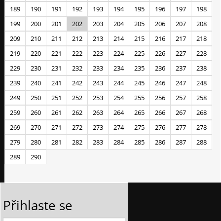
189
190
191
192
193
194
195
196
197
198
199
200
201
202
203
204
205
206
207
208
209
210
211
212
213
214
215
216
217
218
219
220
221
222
223
224
225
226
227
228
229
230
231
232
233
234
235
236
237
238
239
240
241
242
243
244
245
246
247
248
249
250
251
252
253
254
255
256
257
258
259
260
261
262
263
264
265
266
267
268
269
270
271
272
273
274
275
276
277
278
279
280
281
282
283
284
285
286
287
288
289
290
Přihlaste se