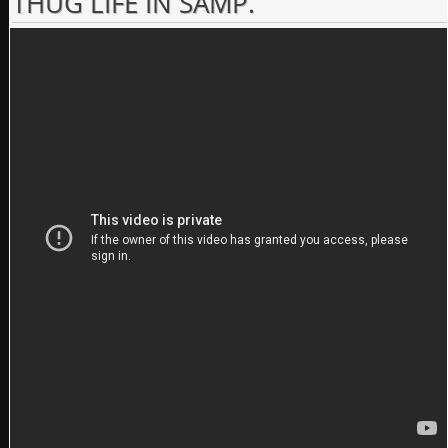
THUG LIFE IN SAMP.