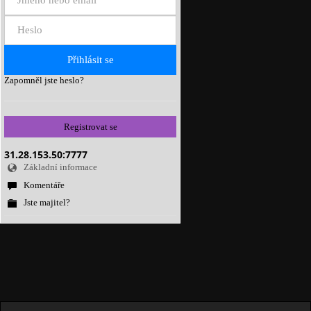
Zapomněl jste heslo?
Registrovat se
31.28.153.50:7777
Základní informace
Komentáře
Jste majitel?